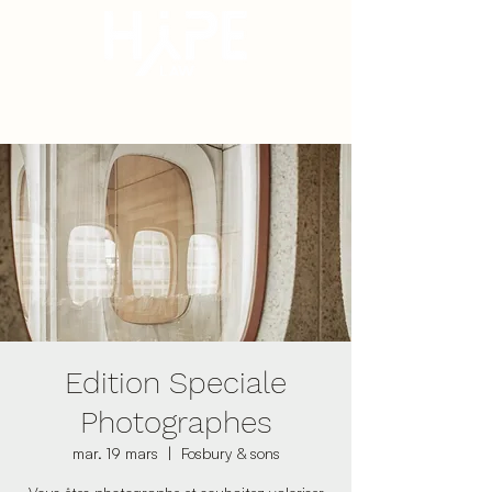
Edition Speciale
Photographes
mar. 19 mars
  |  
Fosbury & sons