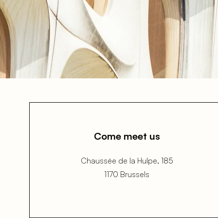
Come meet us
Chaussée de la Hulpe, 185
1170 Brussels