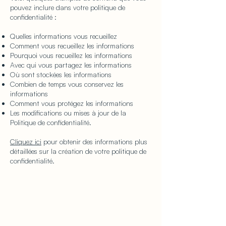
pouvez inclure dans votre politique de
confidentialité :
Quelles informations vous recueillez
Comment vous recueillez les informations
Pourquoi vous recueillez les informations
Avec qui vous partagez les informations
Où sont stockées les informations
Combien de temps vous conservez les
informations
Comment vous protégez les informations
Les modifications ou mises à jour de la
Politique de confidentialité.
Cliquez ici
pour obtenir des informations plus
détaillées sur la création de votre politique de
confidentialité.