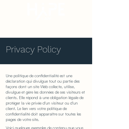
Privacy Policy
Une politique de confidentialité est une
déclaration qui divulgue tout ou partie des
façons dont un site Web collecte, utilise,
divulgue et gère les données de ses visiteurs et
clients. Elle répond à une obligation légale de
protéger la vie privée d'un visiteur ou d'un
client. Le lien vers votre politique de
confidentialité doit apparaître sur toutes les
pages de votre site.
Voici quelques exemples de contenu que vous